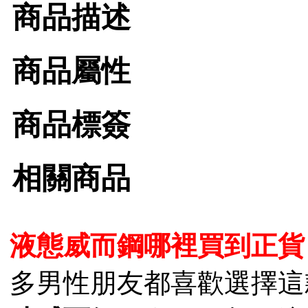
商品描述
商品屬性
商品標簽
相關商品
液態威而鋼哪裡買到正貨
多男性朋友都喜歡選擇這