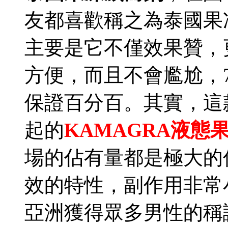
友都喜歡稱之為泰國果
主要是它不僅效果贊，
方便，而且不會尷尬，
保證百分百。其實，這
起的
KAMAGRA液態
場的佔有量都是極大的
效的特性，副作用非常
亞洲獲得眾多男性的稱讚