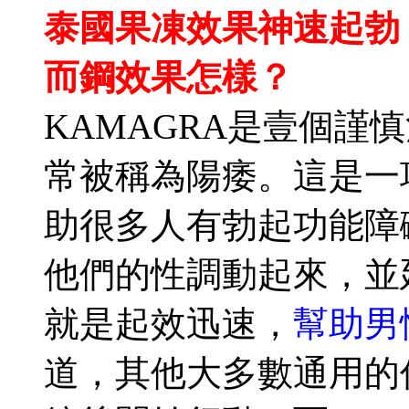
泰國果凍效果神速起勃
而鋼效果怎樣？
KAMAGRA是壹個謹
常被稱為陽痿。這是一
助很多人有勃起功能障
他們的性調動起來，並
就是起效迅速，
幫助男
道，其他大多數通用的偉哥和