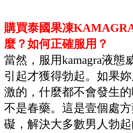
購買
泰國果凍
KAMAG
麼？如何正確服用？
當然，服用kamagra
引起才獲得勃起。如果妳服
激的，什麼都不會發生的唷
不是春藥。這是壹個處方
礙，解決大多數男人勃起的