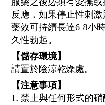
服藥之後必須有愛撫或
反應，如果停止性刺激
藥效可持續長達6-8小
久性勃起。
【儲存環境】
請置於陰涼乾燥處。
【注意事項】
1. 禁止與任何形式的