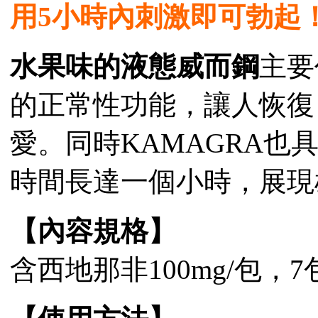
用5小時內刺激即可勃起
水果味的液態威而鋼
主要
的正常性功能，讓人恢復
愛。同時KAMAGRA
時間長達一個小時，展現
【內容規格】
含西地那非100mg/包，7