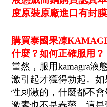
度原裝原廠進口有封膜
購買
泰國果凍
KAMA
什麼？如何正確服用？
當然，服用kamagr
激引起才獲得勃起。如果
性刺激的，什麼都不會發
激素也不是春藥。這是