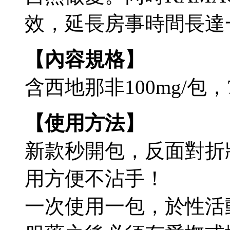
效，延長房事時間長達
【內容規格】
含西地那非100mg/包，
【使用方法】
新款秒開包，反面對折
用方便不沾手！
一次使用一包，於性活動