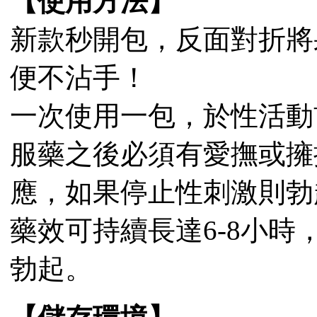
【使用方法】
新款秒開包，反面對折將
便不沾手！
一次使用一包，於性活動前
服藥之後必須有愛撫或擁
應，如果停止性刺激則勃
藥效可持續長達6-8小
勃起。