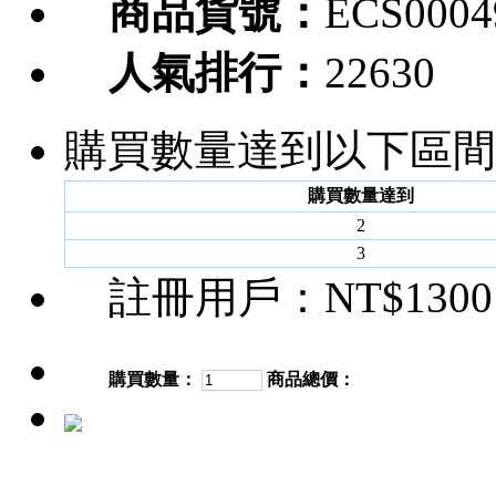
商品貨號：
ECS0004
人氣排行：
22630
購買數量達到以下區間
購買數量達到
2
3
註冊用戶：
NT$1300
購買數量：
商品總價：