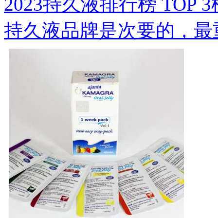
2023持久液排行榜 TOP 
持久液品牌是次要的，最