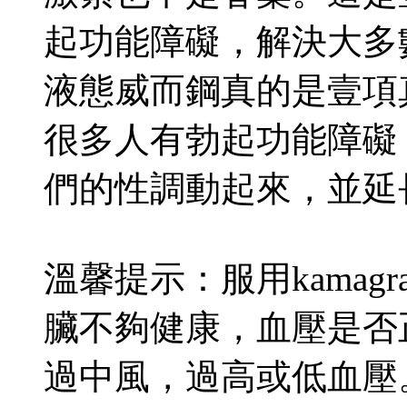
起功能障礙，解決大多數
液態威而鋼真的是壹項
很多人有勃起功能障礙
們的性調動起來，並延
溫馨提示：服用kama
臟不夠健康，血壓是否
過中風，過高或低血壓