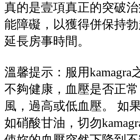
真的是壹項真正的突破治
能障礙，以獲得併保持勃
延長房事時間。
溫馨提示：服用kamag
不夠健康，血壓是否正常
風，過高或低血壓。 如
如硝酸甘油，切勿kamagr
使妳的血壓突然下降到不