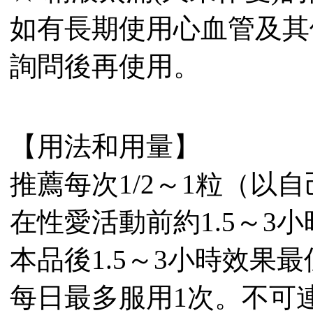
如有長期使用心血管及其
詢問後再使用。
【用法和用量】
推薦每次1/2～1粒（以
在性愛活動前約1.5～3
本品後1.5～3小時效果最
每日最多服用1次。不可