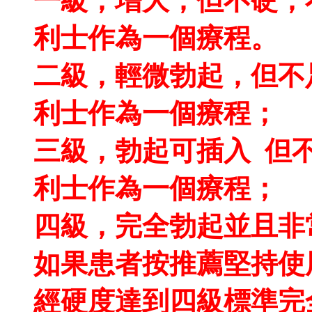
一級，增大，但不硬，
利士作為一個療程。
二級，輕微勃起，但不
利士作為一個療程；
三級，勃起可插入 但
利士作為一個療程；
四級，完全勃起並且非
如果患者按推薦堅持使
經硬度達到四級標準完