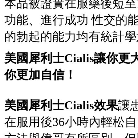
本品被證實在服藥後短至1
功能、進行成功 性交的
的勃起的能力均有統計學
美國犀利士Cialis讓
你更加自信！
美國犀利士Cialis效果
讓
在服用後36小時內輕松