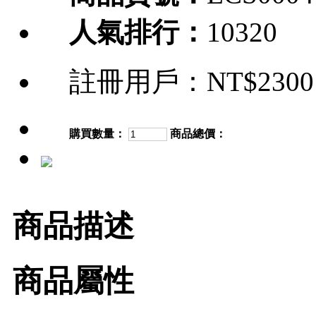
人氣排行：
10320
註冊用戶：
NT$2300
購買數量：
商品總價：
商品描述
商品屬性