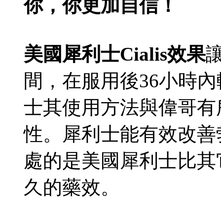
你，你更加自信！
美國犀利士Cialis效果
間，在服用後36小時
士其使用方法與偉哥有
性。犀利士能有效改善
處的是美國犀利士比其
久的藥效。