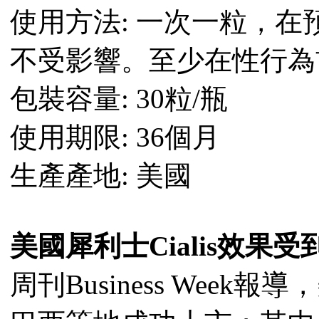
使用方法: 一次一粒，
不受影響。至少在性行為
包裝容量: 30粒/瓶
使用期限: 36個月
生產產地: 美國
美國犀利士Cialis效果
周刊Business Week