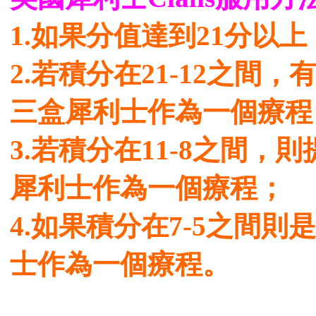
1.如果分值達到21分以
2.若積分在21-12之間
三盒犀利士作為一個療程
3.若積分在11-8之間
犀利士作為一個療程；
4.如果積分在7-5之間
士作為一個療程。