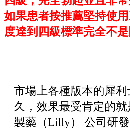
四級，完全勃起並且非常
如果患者按推薦堅持使用
度達到四級標準完全不是
市場上各種版本的犀利
久，效果最受肯定的就
製藥（Lilly） 公司