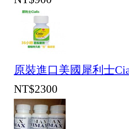
原裝進口美國犀利士Cial
NT$2300