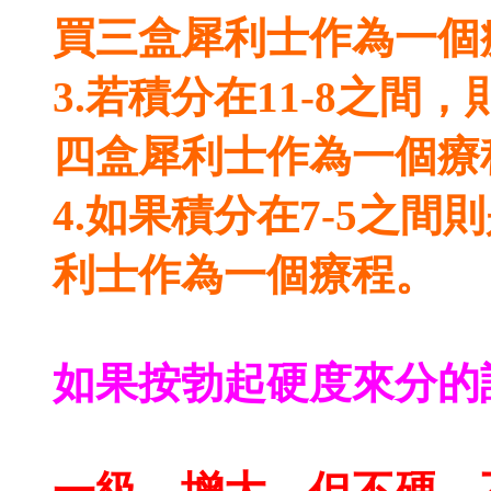
買三盒犀利士作為一個
3.若積分在11-8之間
四盒犀利士作為一個療
4.如果積分在7-5之
利士作為一個療程。
如果按勃起硬度來分的