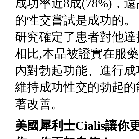
成功率近8成(78%)，
的性交嘗試是成功的。 
研究確定了患者對他達
相比,本品被證實在服藥
內對勃起功能、進行成
維持成功性交的勃起的
著改善。
美國犀利士Cialis