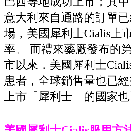
巴西等地成功上市；其中
意大利來自通路的訂單已
場，美國犀利士Cialis
率。 而禮來藥廠發布的
市以來，美國犀利士Cial
患者，全球銷售量也已經
上市「犀利士」的國家也
美國犀利士Cialis服用方