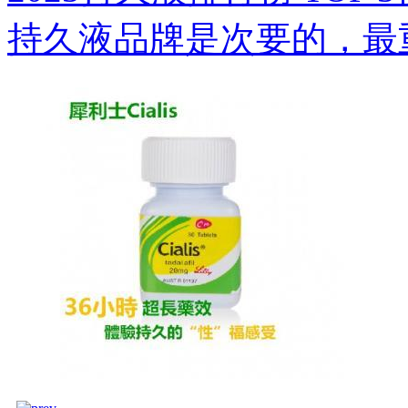
持久液品牌是次要的，最