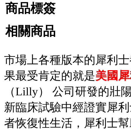
商品標簽
相關商品
市場上各種版本的犀利士
果最受肯定的就是
美國犀
（Lilly） 公司研發的壯陽
新臨床試驗中經證實犀利
者恢復性生活，犀利士幫