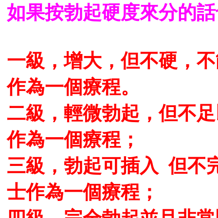
如果按勃起硬度來分的話
一級，增大，但不硬，不
作為一個療程。
二級，輕微勃起，但不足
作為一個療程；
三級，勃起可插入 但不
士作為一個療程；