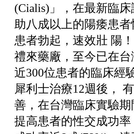
(Cialis)」，在最
助八成以上的陽痿患者
患者勃起，速效壯 陽
禮來藥廠，至今已在台
近300位患者的臨床經
犀利士治療12週後， 
善，在台灣臨床實驗期
提高患者的性交成功率